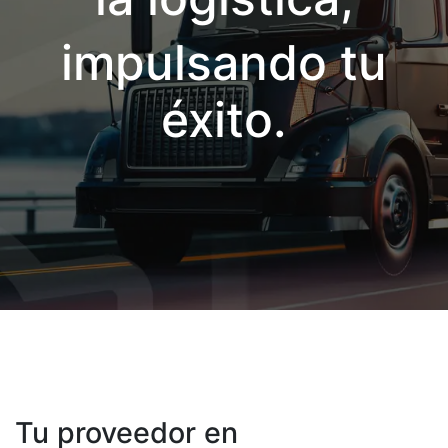
impulsando tu
éxito.
Tu proveedor en