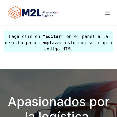
Haga clic en
"Editar"
en el panel a la
derecha para remplazar esto con su propio
código HTML
Apasionados por
la logística,