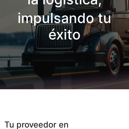
impulsando tu
éxito
Tu proveedor en