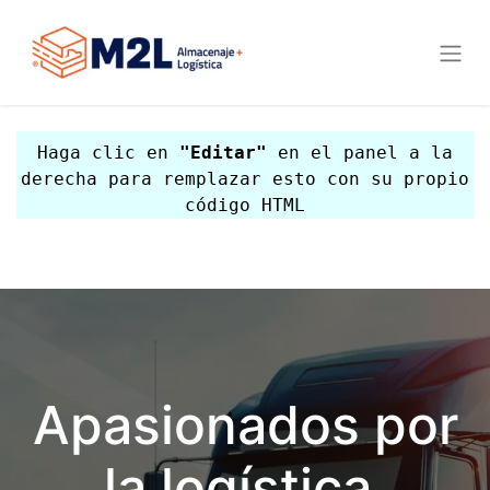
Haga clic en
"Editar"
en el panel a la
derecha para remplazar esto con su propio
código HTML
Apasionados por
la logística,