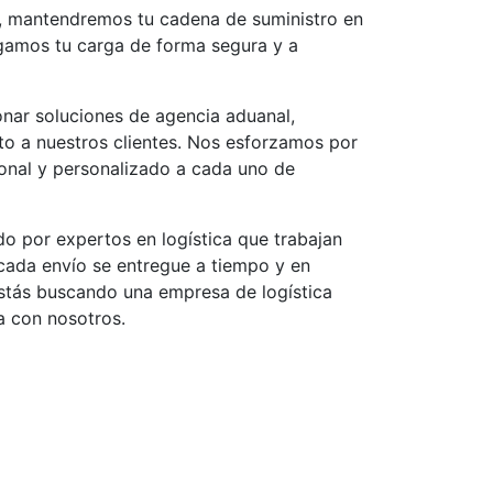
, mantendremos tu cadena de suministro en
gamos tu carga de forma segura y a
nar soluciones de agencia aduanal,
o a nuestros clientes. Nos esforzamos por
ional y personalizado a cada uno de
o por expertos en logística que trabajan
 cada envío se entregue a tiempo y en
estás buscando una empresa de logística
ta con nosotros.