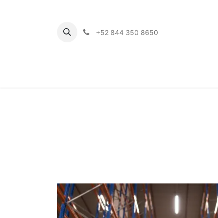
+52 844 350 8650