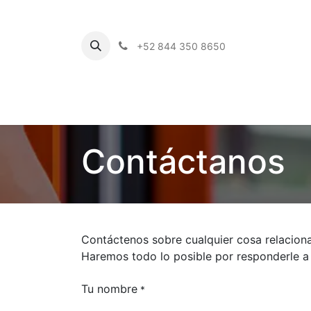
+52 844 350 8650
Contáctanos
Contáctenos sobre cualquier cosa relacion
Haremos todo lo posible por responderle a
Tu nombre
*